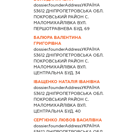
dossier.founderAddress
УКРАЇНА
53612 ДНIПРОПЕТРОВСЬКА ОБЛ.
ПОКРОВСЬКИЙ РАЙОН С.
МАЛОМИХАЙЛІВКА ВУЛ.
ПЕРШОТРАВНЕВА БУД. 69
БАЛЮРА ВАЛЕНТИНА
ГРИГОРІВНА
dossier.founderAddress
УКРАЇНА
53612 ДНIПРОПЕТРОВСЬКА ОБЛ.
ПОКРОВСЬКИЙ РАЙОН С.
МАЛОМИХАЙЛІВКА ВУЛ.
ЦЕНТРАЛЬНА БУД. 34
ІВАЩЕНКО НАТАЛІЯ ІВАНІВНА
dossier.founderAddress
УКРАЇНА
53612 ДНIПРОПЕТРОВСЬКА ОБЛ.
ПОКРОВСЬКИЙ РАЙОН С.
МАЛОМИХАЙЛІВКА ВУЛ.
ЦЕНТРАЛЬНА БУД. 40
СЕРГІЄНКО ЛЮБОВ ВАСИЛІВНА
dossier.founderAddress
УКРАЇНА
53612 ДНIПРОПЕТРОВСЬКА ОБЛ.