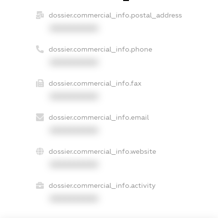
dossier.commercial_info.postal_address
XXXXXXXXXX
dossier.commercial_info.phone
XXXXXXXXXX
dossier.commercial_info.fax
XXXXXXXXXX
dossier.commercial_info.email
XXXXXXXXXX
dossier.commercial_info.website
XXXXXXXXXX
dossier.commercial_info.activity
XXXXXXXXXX