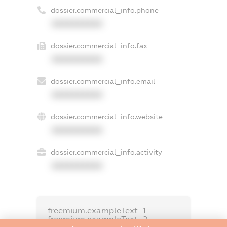
dossier.commercial_info.phone
XXXXXXXXXX
dossier.commercial_info.fax
XXXXXXXXXX
dossier.commercial_info.email
XXXXXXXXXX
dossier.commercial_info.website
XXXXXXXXXX
dossier.commercial_info.activity
XXXXXXXXXX
freemium.exampleText_1
freemium.exampleText_2