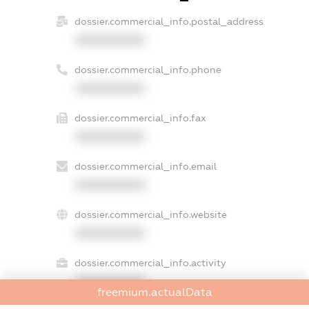
dossier.commercial_info.postal_address
XXXXXXXXXX
dossier.commercial_info.phone
XXXXXXXXXX
dossier.commercial_info.fax
XXXXXXXXXX
dossier.commercial_info.email
XXXXXXXXXX
dossier.commercial_info.website
XXXXXXXXXX
dossier.commercial_info.activity
XXXXXXXXXX
freemium.actualData