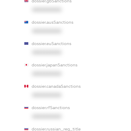
dossier.gbSanctions
XXXXXXXXXX
dossier.ausSanctions
XXXXXXXXXX
dossier.euSanctions
XXXXXXXXXX
dossier.japanSanctions
XXXXXXXXXX
dossier.canadaSanctions
XXXXXXXXXX
dossier.rfSanctions
XXXXXXXXXX
dossier.russian_reg_title