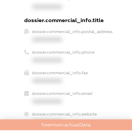
XXXXXXXXXX
dossier.commercial_info.title
dossier.commercial_info.postal_address
XXXXXXXXXX
dossier.commercial_info.phone
XXXXXXXXXX
dossier.commercial_info.fax
XXXXXXXXXX
dossier.commercial_info.email
XXXXXXXXXX
dossier.commercial_info.website
XXXXXXXXXX
freemium.actualData