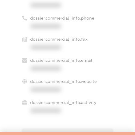
XXXXXXXXXX
dossier.commercial_info.phone
XXXXXXXXXX
dossier.commercial_info.fax
XXXXXXXXXX
dossier.commercial_info.email
XXXXXXXXXX
dossier.commercial_info.website
XXXXXXXXXX
dossier.commercial_info.activity
XXXXXXXXXX