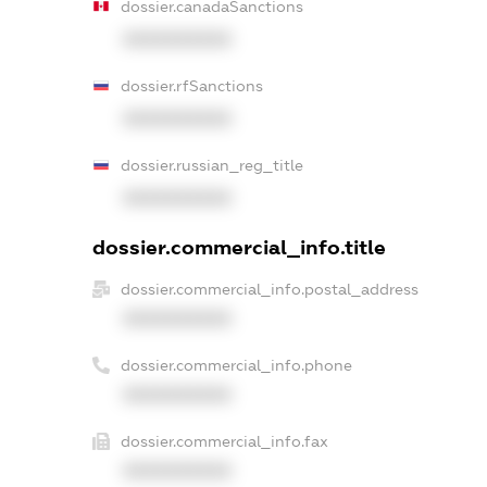
dossier.canadaSanctions
XXXXXXXXXX
dossier.rfSanctions
XXXXXXXXXX
dossier.russian_reg_title
XXXXXXXXXX
dossier.commercial_info.title
dossier.commercial_info.postal_address
XXXXXXXXXX
dossier.commercial_info.phone
XXXXXXXXXX
dossier.commercial_info.fax
XXXXXXXXXX