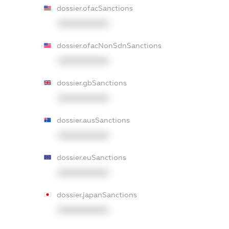
dossier.ofacSanctions
XXXXXXXXXX
dossier.ofacNonSdnSanctions
XXXXXXXXXX
dossier.gbSanctions
XXXXXXXXXX
dossier.ausSanctions
XXXXXXXXXX
dossier.euSanctions
XXXXXXXXXX
dossier.japanSanctions
XXXXXXXXXX