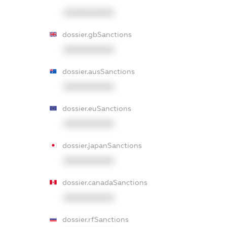
XXXXXXXXXX
dossier.gbSanctions
XXXXXXXXXX
dossier.ausSanctions
XXXXXXXXXX
dossier.euSanctions
XXXXXXXXXX
dossier.japanSanctions
XXXXXXXXXX
dossier.canadaSanctions
XXXXXXXXXX
dossier.rfSanctions