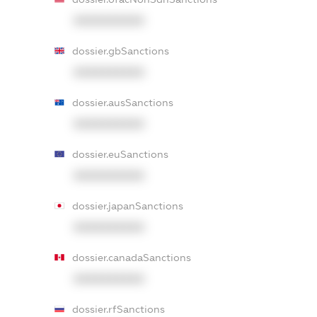
XXXXXXXXXX
dossier.gbSanctions
XXXXXXXXXX
dossier.ausSanctions
XXXXXXXXXX
dossier.euSanctions
XXXXXXXXXX
dossier.japanSanctions
XXXXXXXXXX
dossier.canadaSanctions
XXXXXXXXXX
dossier.rfSanctions