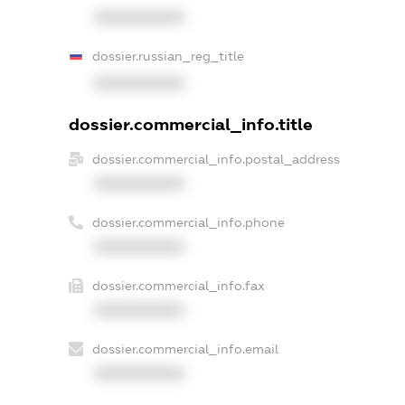
XXXXXXXXXX
dossier.russian_reg_title
XXXXXXXXXX
dossier.commercial_info.title
dossier.commercial_info.postal_address
XXXXXXXXXX
dossier.commercial_info.phone
XXXXXXXXXX
dossier.commercial_info.fax
XXXXXXXXXX
dossier.commercial_info.email
XXXXXXXXXX