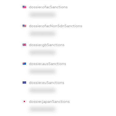
dossier.ofacSanctions
XXXXXXXXXX
dossier.ofacNonSdnSanctions
XXXXXXXXXX
dossier.gbSanctions
XXXXXXXXXX
dossier.ausSanctions
XXXXXXXXXX
dossier.euSanctions
XXXXXXXXXX
dossier.japanSanctions
XXXXXXXXXX