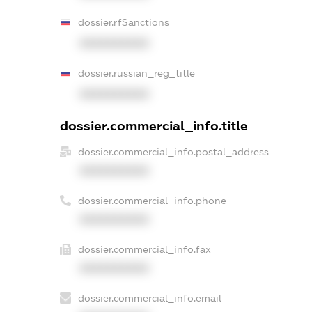
dossier.rfSanctions
XXXXXXXXXX
dossier.russian_reg_title
XXXXXXXXXX
dossier.commercial_info.title
dossier.commercial_info.postal_address
XXXXXXXXXX
dossier.commercial_info.phone
XXXXXXXXXX
dossier.commercial_info.fax
XXXXXXXXXX
dossier.commercial_info.email