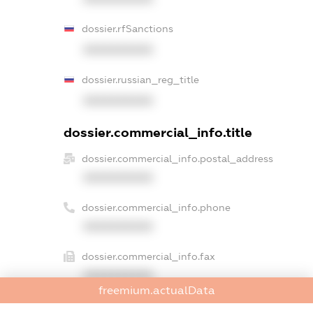
dossier.rfSanctions
XXXXXXXXXX
dossier.russian_reg_title
XXXXXXXXXX
dossier.commercial_info.title
dossier.commercial_info.postal_address
XXXXXXXXXX
dossier.commercial_info.phone
XXXXXXXXXX
dossier.commercial_info.fax
XXXXXXXXXX
freemium.actualData
dossier.commercial_info.email