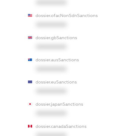
XXXXXXXXXX
dossier.ofacNonSdnSanctions
XXXXXXXXXX
dossier.gbSanctions
XXXXXXXXXX
dossier.ausSanctions
XXXXXXXXXX
dossier.euSanctions
XXXXXXXXXX
dossier.japanSanctions
XXXXXXXXXX
dossier.canadaSanctions
XXXXXXXXXX