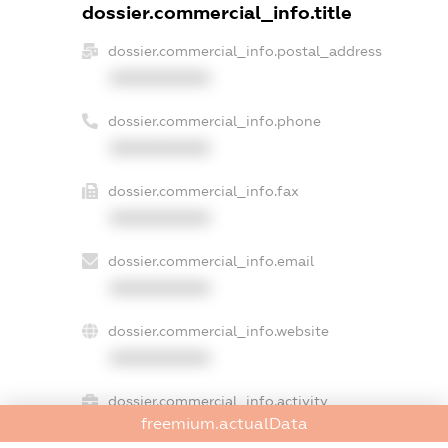
dossier.commercial_info.title
dossier.commercial_info.postal_address
XXXXXXXXXX
dossier.commercial_info.phone
XXXXXXXXXX
dossier.commercial_info.fax
XXXXXXXXXX
dossier.commercial_info.email
XXXXXXXXXX
dossier.commercial_info.website
XXXXXXXXXX
dossier.commercial_info.activity
freemium.actualData
XXXXXXXXXX