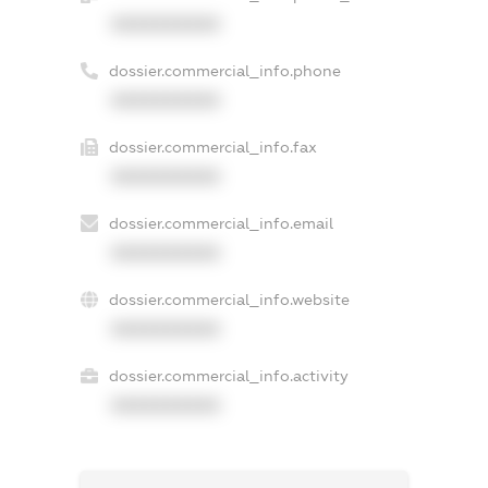
XXXXXXXXXX
dossier.commercial_info.phone
XXXXXXXXXX
dossier.commercial_info.fax
XXXXXXXXXX
dossier.commercial_info.email
XXXXXXXXXX
dossier.commercial_info.website
XXXXXXXXXX
dossier.commercial_info.activity
XXXXXXXXXX