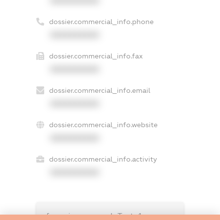
XXXXXXXXXX
dossier.commercial_info.phone
XXXXXXXXXX
dossier.commercial_info.fax
XXXXXXXXXX
dossier.commercial_info.email
XXXXXXXXXX
dossier.commercial_info.website
XXXXXXXXXX
dossier.commercial_info.activity
XXXXXXXXXX
freemium.exampleText_1