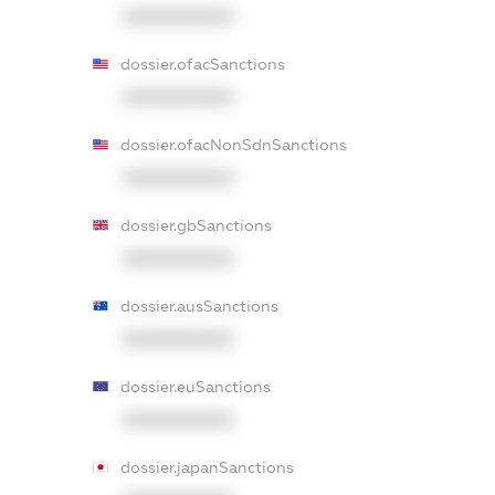
XXXXXXXXXX
dossier.ofacSanctions
XXXXXXXXXX
dossier.ofacNonSdnSanctions
XXXXXXXXXX
dossier.gbSanctions
XXXXXXXXXX
dossier.ausSanctions
XXXXXXXXXX
dossier.euSanctions
XXXXXXXXXX
dossier.japanSanctions