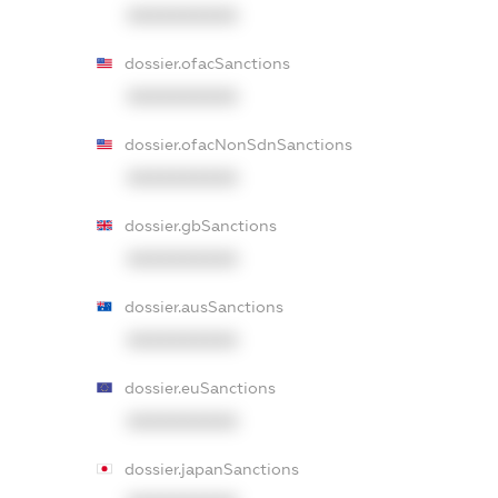
XXXXXXXXXX
dossier.ofacSanctions
XXXXXXXXXX
dossier.ofacNonSdnSanctions
XXXXXXXXXX
dossier.gbSanctions
XXXXXXXXXX
dossier.ausSanctions
XXXXXXXXXX
dossier.euSanctions
XXXXXXXXXX
dossier.japanSanctions