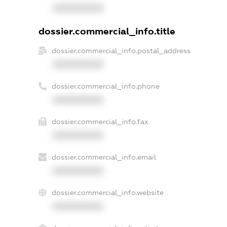
XXXXXXXXXX
dossier.commercial_info.title
dossier.commercial_info.postal_address
XXXXXXXXXX
dossier.commercial_info.phone
XXXXXXXXXX
dossier.commercial_info.fax
XXXXXXXXXX
dossier.commercial_info.email
XXXXXXXXXX
dossier.commercial_info.website
XXXXXXXXXX