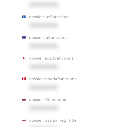
XXXXXXXXXX
dossier.ausSanctions
XXXXXXXXXX
dossier.euSanctions
XXXXXXXXXX
dossier.japanSanctions
XXXXXXXXXX
dossier.canadaSanctions
XXXXXXXXXX
dossier.rfSanctions
XXXXXXXXXX
dossier.russian_reg_title