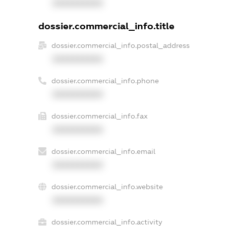
XXXXXXXXXX
dossier.commercial_info.title
dossier.commercial_info.postal_address
XXXXXXXXXX
dossier.commercial_info.phone
XXXXXXXXXX
dossier.commercial_info.fax
XXXXXXXXXX
dossier.commercial_info.email
XXXXXXXXXX
dossier.commercial_info.website
XXXXXXXXXX
dossier.commercial_info.activity