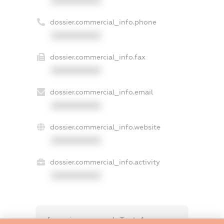
XXXXXXXXXX
dossier.commercial_info.phone
XXXXXXXXXX
dossier.commercial_info.fax
XXXXXXXXXX
dossier.commercial_info.email
XXXXXXXXXX
dossier.commercial_info.website
XXXXXXXXXX
dossier.commercial_info.activity
XXXXXXXXXX
freemium.exampleText_1