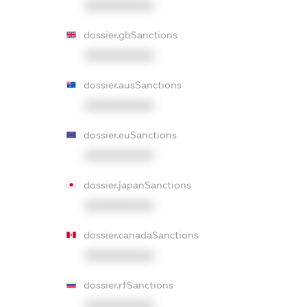
XXXXXXXXXX
dossier.gbSanctions
XXXXXXXXXX
dossier.ausSanctions
XXXXXXXXXX
dossier.euSanctions
XXXXXXXXXX
dossier.japanSanctions
XXXXXXXXXX
dossier.canadaSanctions
XXXXXXXXXX
dossier.rfSanctions
XXXXXXXXXX