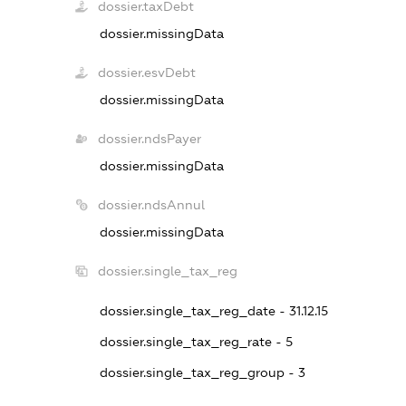
dossier.taxDebt
dossier.missingData
dossier.esvDebt
dossier.missingData
dossier.ndsPayer
dossier.missingData
dossier.ndsAnnul
dossier.missingData
dossier.single_tax_reg
dossier.single_tax_reg_date - 31.12.15
dossier.single_tax_reg_rate - 5
dossier.single_tax_reg_group - 3