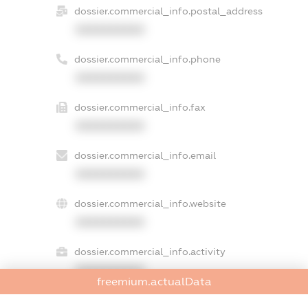
dossier.commercial_info.postal_address
XXXXXXXXXX
dossier.commercial_info.phone
XXXXXXXXXX
dossier.commercial_info.fax
XXXXXXXXXX
dossier.commercial_info.email
XXXXXXXXXX
dossier.commercial_info.website
XXXXXXXXXX
dossier.commercial_info.activity
XXXXXXXXXX
freemium.actualData