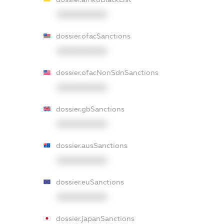
XXXXXXXXXX
dossier.ofacSanctions
XXXXXXXXXX
dossier.ofacNonSdnSanctions
XXXXXXXXXX
dossier.gbSanctions
XXXXXXXXXX
dossier.ausSanctions
XXXXXXXXXX
dossier.euSanctions
XXXXXXXXXX
dossier.japanSanctions