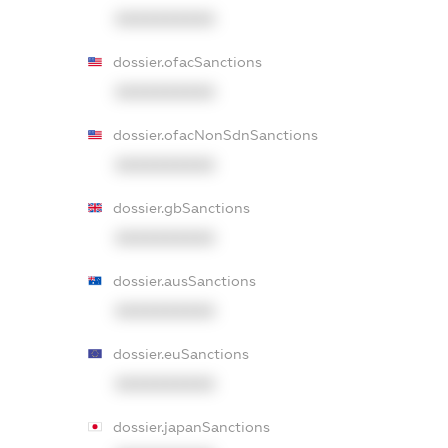
XXXXXXXXXX
dossier.ofacSanctions
XXXXXXXXXX
dossier.ofacNonSdnSanctions
XXXXXXXXXX
dossier.gbSanctions
XXXXXXXXXX
dossier.ausSanctions
XXXXXXXXXX
dossier.euSanctions
XXXXXXXXXX
dossier.japanSanctions