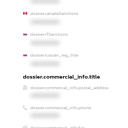
XXXXXXXXXX
dossier.canadaSanctions
XXXXXXXXXX
dossier.rfSanctions
XXXXXXXXXX
dossier.russian_reg_title
XXXXXXXXXX
dossier.commercial_info.title
dossier.commercial_info.postal_address
XXXXXXXXXX
dossier.commercial_info.phone
XXXXXXXXXX
dossier.commercial_info.fax