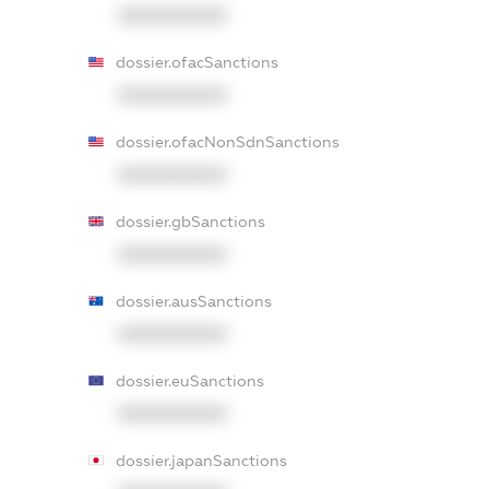
XXXXXXXXXX
dossier.ofacSanctions
XXXXXXXXXX
dossier.ofacNonSdnSanctions
XXXXXXXXXX
dossier.gbSanctions
XXXXXXXXXX
dossier.ausSanctions
XXXXXXXXXX
dossier.euSanctions
XXXXXXXXXX
dossier.japanSanctions