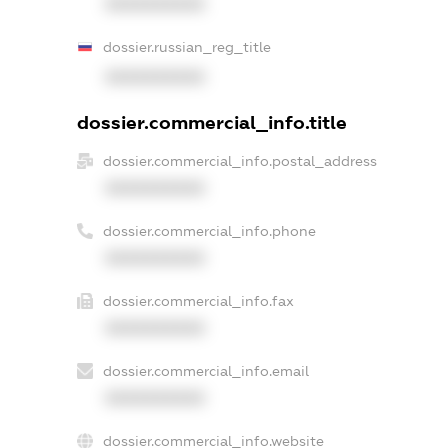
XXXXXXXXXX
dossier.russian_reg_title
XXXXXXXXXX
dossier.commercial_info.title
dossier.commercial_info.postal_address
XXXXXXXXXX
dossier.commercial_info.phone
XXXXXXXXXX
dossier.commercial_info.fax
XXXXXXXXXX
dossier.commercial_info.email
XXXXXXXXXX
dossier.commercial_info.website