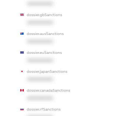
XXXXXXXXXX
dossier.gbSanctions
XXXXXXXXXX
dossier.ausSanctions
XXXXXXXXXX
dossier.euSanctions
XXXXXXXXXX
dossier.japanSanctions
XXXXXXXXXX
dossier.canadaSanctions
XXXXXXXXXX
dossier.rfSanctions