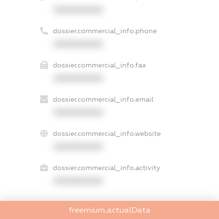
XXXXXXXXXX
dossier.commercial_info.phone
XXXXXXXXXX
dossier.commercial_info.fax
XXXXXXXXXX
dossier.commercial_info.email
XXXXXXXXXX
dossier.commercial_info.website
XXXXXXXXXX
dossier.commercial_info.activity
XXXXXXXXXX
freemium.actualData