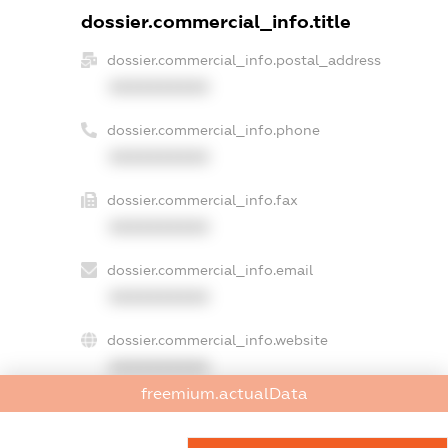
dossier.commercial_info.title
dossier.commercial_info.postal_address
XXXXXXXXXX
dossier.commercial_info.phone
XXXXXXXXXX
dossier.commercial_info.fax
XXXXXXXXXX
dossier.commercial_info.email
XXXXXXXXXX
dossier.commercial_info.website
XXXXXXXXXX
freemium.actualData
dossier.commercial_info.activity
XXXXXXXXXX