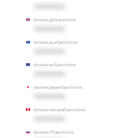
XXXXXXXXXX
dossier.gbSanctions
XXXXXXXXXX
dossier.ausSanctions
XXXXXXXXXX
dossier.euSanctions
XXXXXXXXXX
dossier.japanSanctions
XXXXXXXXXX
dossier.canadaSanctions
XXXXXXXXXX
dossier.rfSanctions