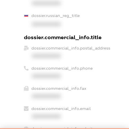
XXXXXXXXXX
dossier.russian_reg_title
XXXXXXXXXX
dossier.commercial_info.title
dossier.commercial_info.postal_address
XXXXXXXXXX
dossier.commercial_info.phone
XXXXXXXXXX
dossier.commercial_info.fax
XXXXXXXXXX
dossier.commercial_info.email
XXXXXXXXXX
dossier.commercial_info.website