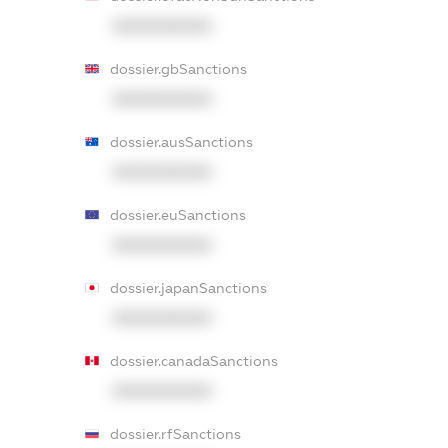
XXXXXXXXXX
dossier.gbSanctions
XXXXXXXXXX
dossier.ausSanctions
XXXXXXXXXX
dossier.euSanctions
XXXXXXXXXX
dossier.japanSanctions
XXXXXXXXXX
dossier.canadaSanctions
XXXXXXXXXX
dossier.rfSanctions