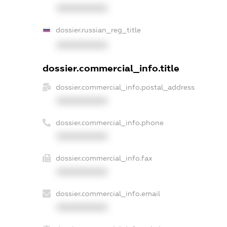
XXXXXXXXXX
dossier.russian_reg_title
XXXXXXXXXX
dossier.commercial_info.title
dossier.commercial_info.postal_address
XXXXXXXXXX
dossier.commercial_info.phone
XXXXXXXXXX
dossier.commercial_info.fax
XXXXXXXXXX
dossier.commercial_info.email
XXXXXXXXXX