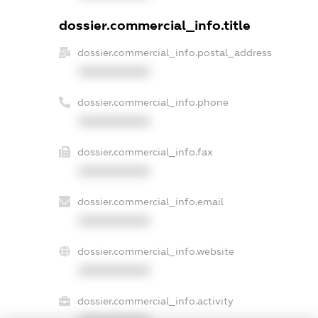
dossier.commercial_info.title
dossier.commercial_info.postal_address
XXXXXXXXXX
dossier.commercial_info.phone
XXXXXXXXXX
dossier.commercial_info.fax
XXXXXXXXXX
dossier.commercial_info.email
XXXXXXXXXX
dossier.commercial_info.website
XXXXXXXXXX
dossier.commercial_info.activity