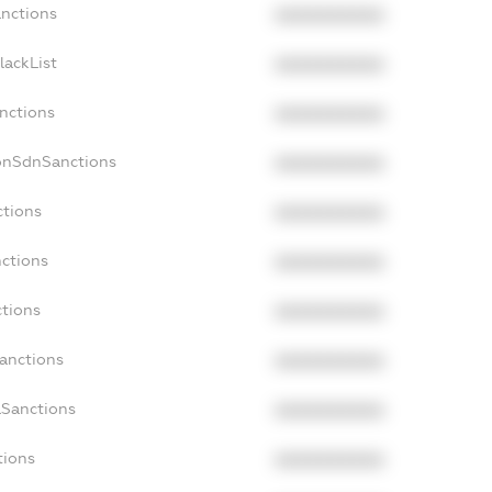
anctions
XXXXXXXXXX
lackList
XXXXXXXXXX
anctions
XXXXXXXXXX
onSdnSanctions
XXXXXXXXXX
ctions
XXXXXXXXXX
nctions
XXXXXXXXXX
ctions
XXXXXXXXXX
Sanctions
XXXXXXXXXX
aSanctions
XXXXXXXXXX
tions
XXXXXXXXXX