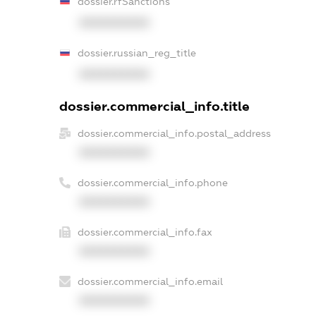
dossier.rfSanctions
XXXXXXXXXX
dossier.russian_reg_title
XXXXXXXXXX
dossier.commercial_info.title
dossier.commercial_info.postal_address
XXXXXXXXXX
dossier.commercial_info.phone
XXXXXXXXXX
dossier.commercial_info.fax
XXXXXXXXXX
dossier.commercial_info.email
XXXXXXXXXX