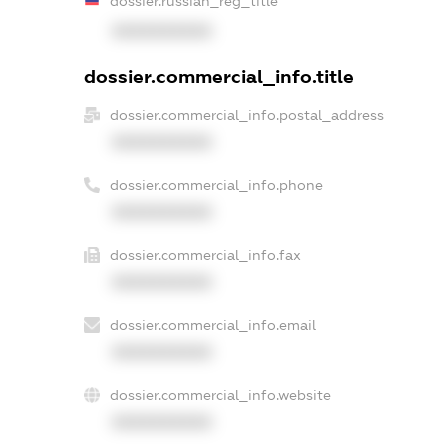
dossier.russian_reg_title
XXXXXXXXXX
dossier.commercial_info.title
dossier.commercial_info.postal_address
XXXXXXXXXX
dossier.commercial_info.phone
XXXXXXXXXX
dossier.commercial_info.fax
XXXXXXXXXX
dossier.commercial_info.email
XXXXXXXXXX
dossier.commercial_info.website
XXXXXXXXXX