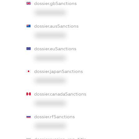
dossier.gbSanctions
XXXXXXXXXX
dossier.ausSanctions
XXXXXXXXXX
dossier.euSanctions
XXXXXXXXXX
dossier.japanSanctions
XXXXXXXXXX
dossier.canadaSanctions
XXXXXXXXXX
dossier.rfSanctions
XXXXXXXXXX