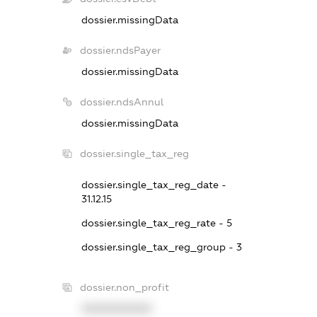
dossier.missingData
dossier.ndsPayer
dossier.missingData
dossier.ndsAnnul
dossier.missingData
dossier.single_tax_reg
dossier.single_tax_reg_date -
31.12.15
dossier.single_tax_reg_rate - 5
dossier.single_tax_reg_group - 3
dossier.non_profit
XXXXXXXXXX