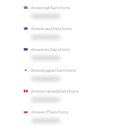
dossier.gbSanctions
XXXXXXXXXX
dossier.ausSanctions
XXXXXXXXXX
dossier.euSanctions
XXXXXXXXXX
dossier.japanSanctions
XXXXXXXXXX
dossier.canadaSanctions
XXXXXXXXXX
dossier.rfSanctions
XXXXXXXXXX