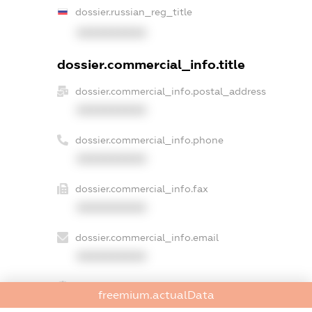
dossier.russian_reg_title
XXXXXXXXXX
dossier.commercial_info.title
dossier.commercial_info.postal_address
XXXXXXXXXX
dossier.commercial_info.phone
XXXXXXXXXX
dossier.commercial_info.fax
XXXXXXXXXX
dossier.commercial_info.email
XXXXXXXXXX
dossier.commercial_info.website
freemium.actualData
XXXXXXXXXX