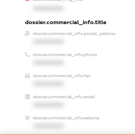
XXXXXXXXXX
dossier.commercial_info.title
dossier.commercial_info.postal_address
XXXXXXXXXX
dossier.commercial_info.phone
XXXXXXXXXX
dossier.commercial_info.fax
XXXXXXXXXX
dossier.commercial_info.email
XXXXXXXXXX
dossier.commercial_info.website
XXXXXXXXXX