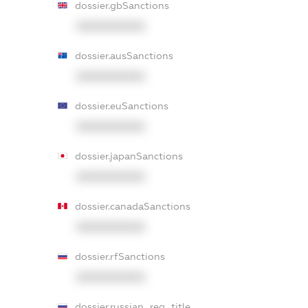
dossier.gbSanctions
XXXXXXXXXX
dossier.ausSanctions
XXXXXXXXXX
dossier.euSanctions
XXXXXXXXXX
dossier.japanSanctions
XXXXXXXXXX
dossier.canadaSanctions
XXXXXXXXXX
dossier.rfSanctions
XXXXXXXXXX
dossier.russian_reg_title