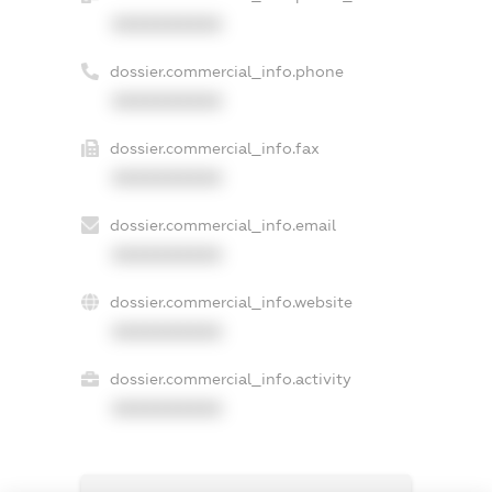
XXXXXXXXXX
dossier.commercial_info.phone
XXXXXXXXXX
dossier.commercial_info.fax
XXXXXXXXXX
dossier.commercial_info.email
XXXXXXXXXX
dossier.commercial_info.website
XXXXXXXXXX
dossier.commercial_info.activity
XXXXXXXXXX