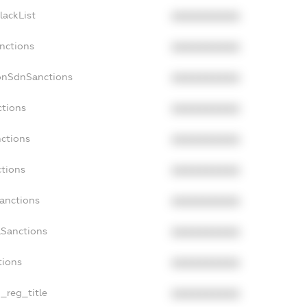
lackList
XXXXXXXXXX
nctions
XXXXXXXXXX
onSdnSanctions
XXXXXXXXXX
ctions
XXXXXXXXXX
nctions
XXXXXXXXXX
ctions
XXXXXXXXXX
Sanctions
XXXXXXXXXX
aSanctions
XXXXXXXXXX
tions
XXXXXXXXXX
n_reg_title
XXXXXXXXXX