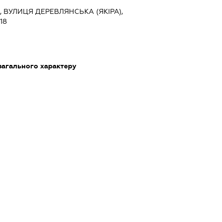
ЇВ, ВУЛИЦЯ ДЕРЕВЛЯНСЬКА (ЯКІРА),
18
загального характеру