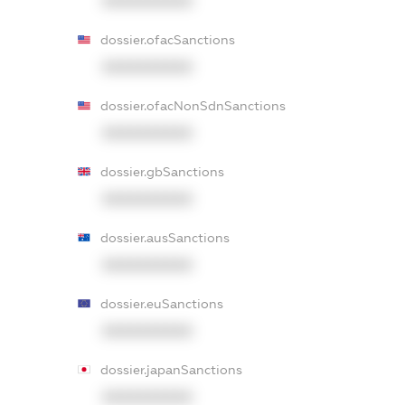
XXXXXXXXXX
dossier.ofacSanctions
XXXXXXXXXX
dossier.ofacNonSdnSanctions
XXXXXXXXXX
dossier.gbSanctions
XXXXXXXXXX
dossier.ausSanctions
XXXXXXXXXX
dossier.euSanctions
XXXXXXXXXX
dossier.japanSanctions
XXXXXXXXXX