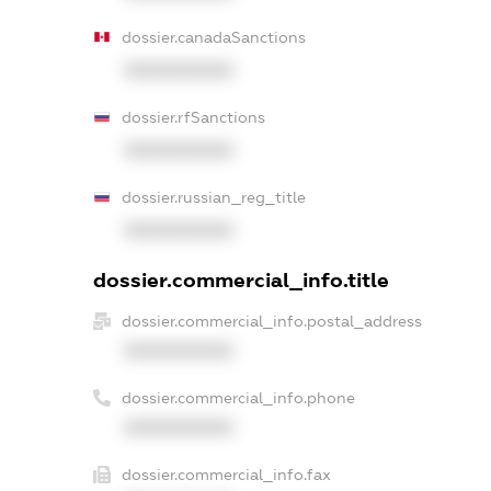
dossier.canadaSanctions
XXXXXXXXXX
dossier.rfSanctions
XXXXXXXXXX
dossier.russian_reg_title
XXXXXXXXXX
dossier.commercial_info.title
dossier.commercial_info.postal_address
XXXXXXXXXX
dossier.commercial_info.phone
XXXXXXXXXX
dossier.commercial_info.fax