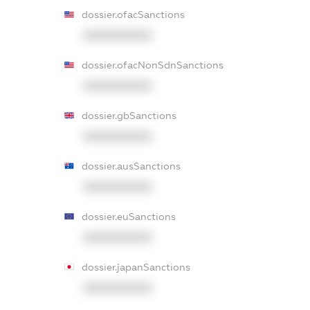
dossier.ofacSanctions
XXXXXXXXXX
dossier.ofacNonSdnSanctions
XXXXXXXXXX
dossier.gbSanctions
XXXXXXXXXX
dossier.ausSanctions
XXXXXXXXXX
dossier.euSanctions
XXXXXXXXXX
dossier.japanSanctions
XXXXXXXXXX