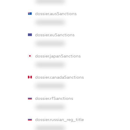
XXXXXXXXXX
dossier.ausSanctions
XXXXXXXXXX
dossier.euSanctions
XXXXXXXXXX
dossier.japanSanctions
XXXXXXXXXX
dossier.canadaSanctions
XXXXXXXXXX
dossier.rfSanctions
XXXXXXXXXX
dossier.russian_reg_title
XXXXXXXXXX