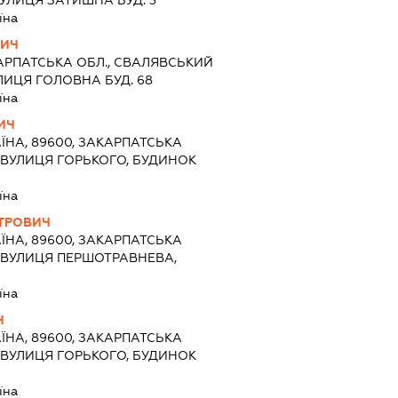
їна
ВИЧ
АРПАТСЬКА ОБЛ., СВАЛЯВСЬКИЙ
ЛИЦЯ ГОЛОВНА БУД. 68
їна
ИЧ
ЇНА, 89600, ЗАКАРПАТСЬКА
, ВУЛИЦЯ ГОРЬКОГО, БУДИНОК
їна
ТРОВИЧ
ЇНА, 89600, ЗАКАРПАТСЬКА
), ВУЛИЦЯ ПЕРШОТРАВНЕВА,
їна
Ч
ЇНА, 89600, ЗАКАРПАТСЬКА
, ВУЛИЦЯ ГОРЬКОГО, БУДИНОК
їна