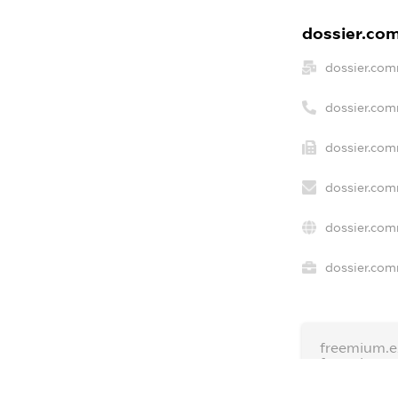
dossier.com
dossier.com
dossier.com
dossier.com
dossier.com
dossier.com
dossier.com
freemium.e
freemium.
freemium.