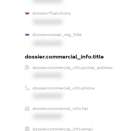
XXXXXXXXXX
dossier.rfSanctions
XXXXXXXXXX
dossier.russian_reg_title
XXXXXXXXXX
dossier.commercial_info.title
dossier.commercial_info.postal_address
XXXXXXXXXX
dossier.commercial_info.phone
XXXXXXXXXX
dossier.commercial_info.fax
XXXXXXXXXX
dossier.commercial_info.email