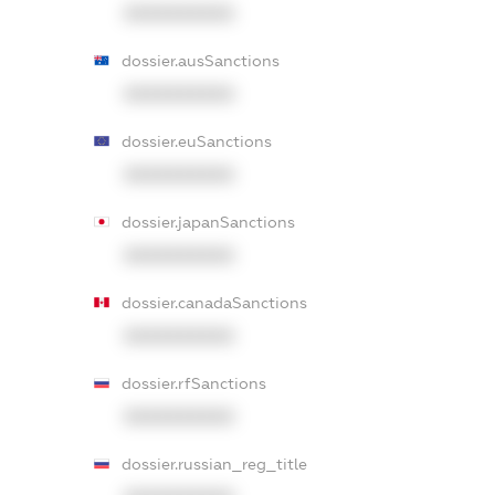
XXXXXXXXXX
dossier.ausSanctions
XXXXXXXXXX
dossier.euSanctions
XXXXXXXXXX
dossier.japanSanctions
XXXXXXXXXX
dossier.canadaSanctions
XXXXXXXXXX
dossier.rfSanctions
XXXXXXXXXX
dossier.russian_reg_title