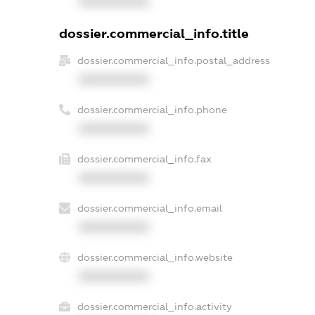
XXXXXXXXXX
dossier.commercial_info.title
dossier.commercial_info.postal_address
XXXXXXXXXX
dossier.commercial_info.phone
XXXXXXXXXX
dossier.commercial_info.fax
XXXXXXXXXX
dossier.commercial_info.email
XXXXXXXXXX
dossier.commercial_info.website
XXXXXXXXXX
dossier.commercial_info.activity