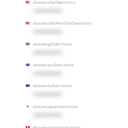
dossier.ofacSanctions
XXXXXXXXXX
dossier.ofacNonSdnSanctions
XXXXXXXXXX
dossier.gbSanctions
XXXXXXXXXX
dossier.ausSanctions
XXXXXXXXXX
dossier.euSanctions
XXXXXXXXXX
dossier.japanSanctions
XXXXXXXXXX
dossier.canadaSanctions