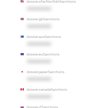
dossier.ofacNonSdnSanctions
XXXXXXXXXX
dossier.gbSanctions
XXXXXXXXXX
dossier.ausSanctions
XXXXXXXXXX
dossier.euSanctions
XXXXXXXXXX
dossier.japanSanctions
XXXXXXXXXX
dossier.canadaSanctions
XXXXXXXXXX
dossier.rfSanctions