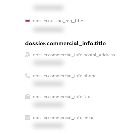
XXXXXXXXXX
dossier.russian_reg_title
XXXXXXXXXX
dossier.commercial_info.title
dossier.commercial_info.postal_address
XXXXXXXXXX
dossier.commercial_info.phone
XXXXXXXXXX
dossier.commercial_info.fax
XXXXXXXXXX
dossier.commercial_info.email
XXXXXXXXXX