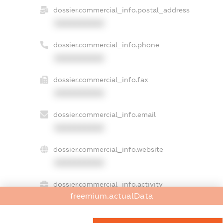
dossier.commercial_info.postal_address
XXXXXXXXXX
dossier.commercial_info.phone
XXXXXXXXXX
dossier.commercial_info.fax
XXXXXXXXXX
dossier.commercial_info.email
XXXXXXXXXX
dossier.commercial_info.website
XXXXXXXXXX
dossier.commercial_info.activity
freemium.actualData
XXXXXXXXXX