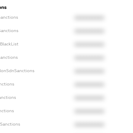
ons
Sanctions
XXXXXXXXXX
Sanctions
XXXXXXXXXX
BlackList
XXXXXXXXXX
Sanctions
XXXXXXXXXX
cNonSdnSanctions
XXXXXXXXXX
nctions
XXXXXXXXXX
anctions
XXXXXXXXXX
nctions
XXXXXXXXXX
nSanctions
XXXXXXXXXX