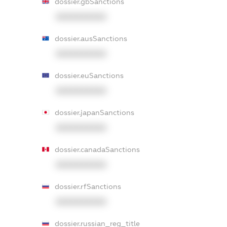
dossier.gbSanctions
XXXXXXXXXX
dossier.ausSanctions
XXXXXXXXXX
dossier.euSanctions
XXXXXXXXXX
dossier.japanSanctions
XXXXXXXXXX
dossier.canadaSanctions
XXXXXXXXXX
dossier.rfSanctions
XXXXXXXXXX
dossier.russian_reg_title