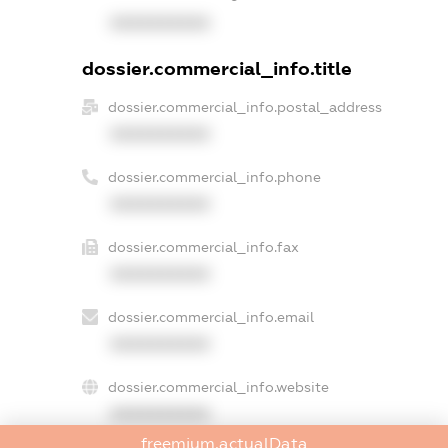
XXXXXXXXXX
dossier.commercial_info.title
dossier.commercial_info.postal_address
XXXXXXXXXX
dossier.commercial_info.phone
XXXXXXXXXX
dossier.commercial_info.fax
XXXXXXXXXX
dossier.commercial_info.email
XXXXXXXXXX
dossier.commercial_info.website
XXXXXXXXXX
freemium.actualData